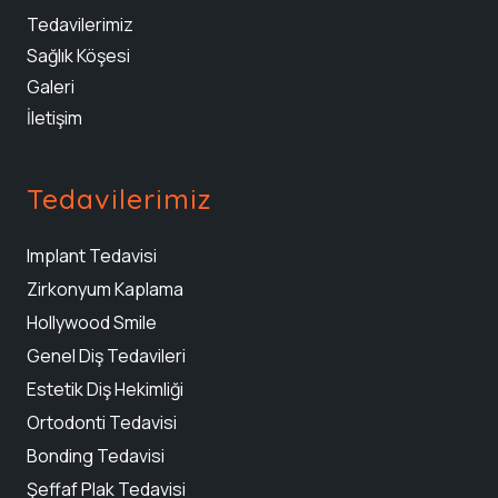
Tedavilerimiz
Sağlık Köşesi
Galeri
İletişim
Tedavilerimiz
Implant Tedavisi
Zirkonyum Kaplama
Hollywood Smile
Genel Diş Tedavileri
Estetik Diş Hekimliği
Ortodonti Tedavisi
Bonding Tedavisi
Şeffaf Plak Tedavisi