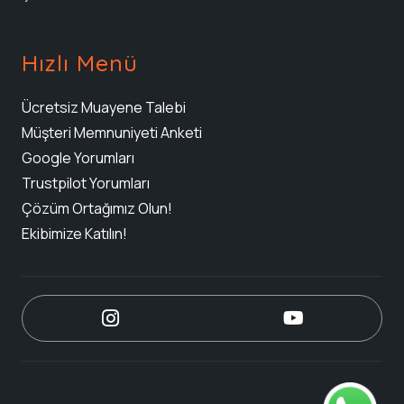
Hızlı Menü
Ücretsiz Muayene Talebi
Müşteri Memnuniyeti Anketi
Google Yorumları
Trustpilot Yorumları
Çözüm Ortağımız Olun!
Ekibimize Katılın!